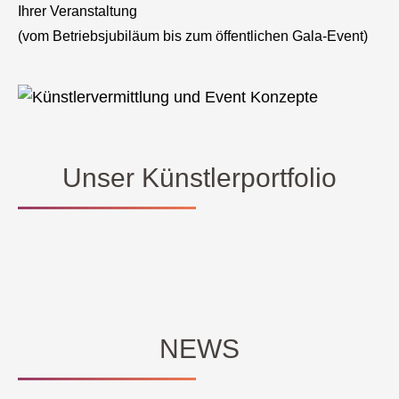
Ihrer Veranstaltung
(vom Betriebsjubiläum bis zum öffentlichen Gala-Event)
Unser Künstlerportfolio
NEWS