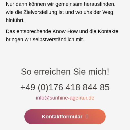
Nur dann können wir gemeinsam herausfinden,
wie die Zielvorstellung ist und wo uns der Weg
hinführt.
Das entsprechende Know-How und die Kontakte
bringen wir selbstverständlich mit.
So erreichen Sie mich!
+49 (0)176 418 844 85
info@sunhine-agentur.de
Kontaktformular