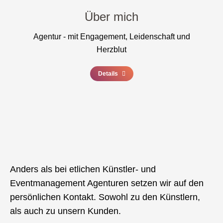
Über mich
Agentur - mit Engagement, Leidenschaft und
Herzblut
Details
Anders als bei etlichen Künstler- und
Eventmanagement Agenturen setzen wir auf den
persönlichen Kontakt. Sowohl zu den Künstlern,
als auch zu unsern Kunden.