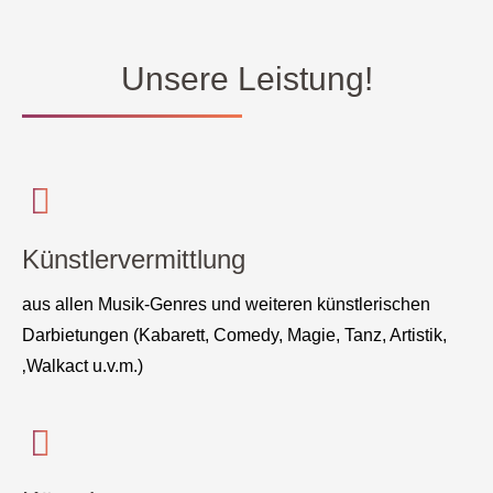
Unsere Leistung!
Künstlervermittlung
aus allen Musik-Genres und weiteren künstlerischen
Darbietungen (Kabarett, Comedy, Magie, Tanz, Artistik,
‚Walkact u.v.m.)