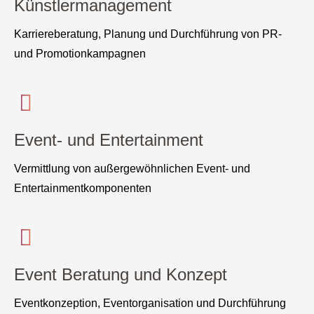
Künstlermanagement
Karriereberatung, Planung und Durchführung von PR-
und Promotionkampagnen
Event- und Entertainment
Vermittlung von außergewöhnlichen Event- und
Entertainmentkomponenten
Event Beratung und Konzept
Eventkonzeption, Eventorganisation und Durchführung