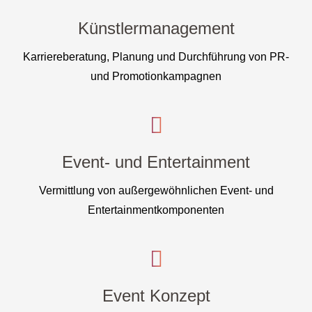
Künstlermanagement
Karriereberatung, Planung und Durchführung von PR-
und Promotionkampagnen
Event- und Entertainment
Vermittlung von außergewöhnlichen Event- und
Entertainmentkomponenten
Event Konzept