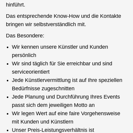
hinführt.
Das entsprechende Know-How und die Kontakte
bringen wir selbstverständlich mit.
Das Besondere:
Wir kennen unsere Künstler und Kunden
persönlich
Wir sind täglich für Sie erreichbar und sind
serviceorientiert
Jede Künstlervermittlung ist auf Ihre speziellen
Bedürfnisse zugeschnitten
Jede Planung und Durchführung Ihres Events
passt sich dem jeweiligen Motto an
Wir legen Wert auf eine faire Vorgehensweise
mit Kunden und Künstlern
Unser Preis-Leistungsverhältnis ist