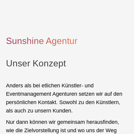
Sunshine Agentur
Unser Konzept
Anders als bei etlichen Künstler- und
Eventmanagement Agenturen setzen wir auf den
persönlichen Kontakt. Sowohl zu den Künstlern,
als auch zu unsern Kunden.
Nur dann können wir gemeinsam herausfinden,
wie die Zielvorstellung ist und wo uns der Weg