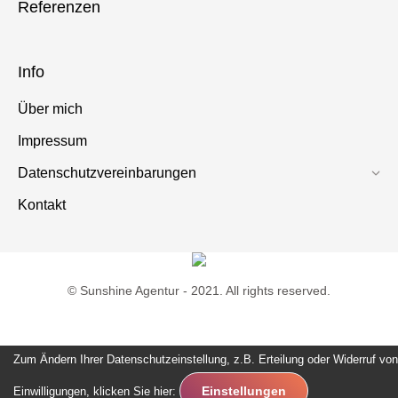
Referenzen
Info
Über mich
Impressum
Datenschutzvereinbarungen
Kontakt
© Sunshine Agentur - 2021. All rights reserved.
Zum Ändern Ihrer Datenschutzeinstellung, z.B. Erteilung oder Widerruf von
Einstellungen
Einwilligungen, klicken Sie hier: