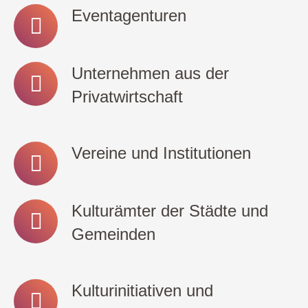
Eventagenturen
Unternehmen aus der
Privatwirtschaft
Vereine und Institutionen
Kulturämter der Städte und
Gemeinden
Kulturinitiativen und