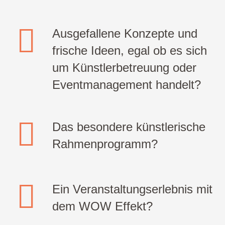
Ausgefallene Konzepte und
frische Ideen, egal ob es sich
um Künstlerbetreuung oder
Eventmanagement handelt?
Das besondere künstlerische
Rahmenprogramm?
Ein Veranstaltungserlebnis mit
dem WOW Effekt?