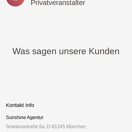
Privatveranstalter
Was sagen unsere Kunden
Kontakt Info
Sunshine Agentur
Smetanastraße 6a, D-81245 München