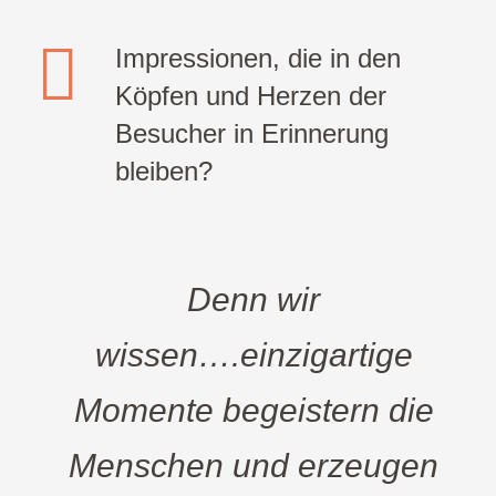
Impressionen, die in den
Köpfen und Herzen der
Besucher in Erinnerung
bleiben?
Denn wir
wissen….einzigartige
Momente begeistern die
Menschen und erzeugen