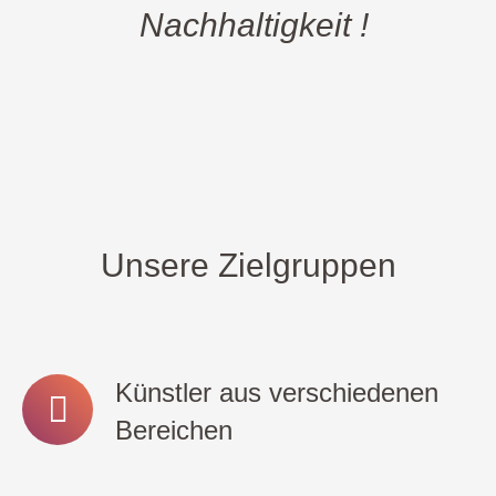
Nachhaltigkeit !
Unsere Zielgruppen
Künstler aus verschiedenen
Bereichen