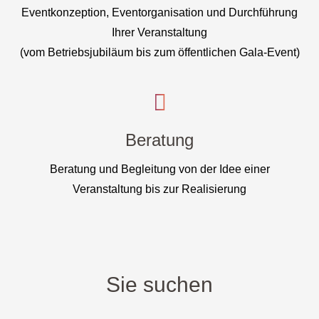
Eventkonzeption, Eventorganisation und Durchführung
Ihrer Veranstaltung
(vom Betriebsjubiläum bis zum öffentlichen Gala-Event)
Beratung
Beratung und Begleitung von der Idee einer
Veranstaltung bis zur Realisierung
Sie suchen