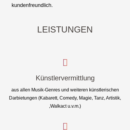
kundenfreundlich.
LEISTUNGEN
Künstlervermittlung
aus allen Musik-Genres und weiteren künstlerischen
Darbietungen (Kabarett, Comedy, Magie, Tanz, Artistik,
‚Walkact u.v.m.)