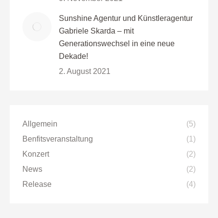
Sunshine Agentur und Künstleragentur
Gabriele Skarda – mit
Generationswechsel in eine neue
Dekade!
2. August 2021
Allgemein
(5)
Benfitsveranstaltung
(1)
Konzert
(2)
News
(2)
Release
(4)