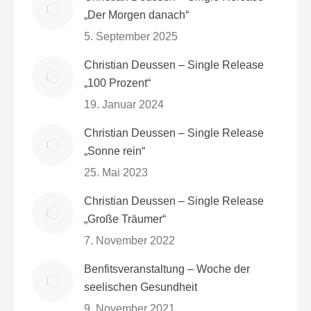
„Der Morgen danach“
5. September 2025
Christian Deussen – Single Release
„100 Prozent“
19. Januar 2024
Christian Deussen – Single Release
„Sonne rein“
25. Mai 2023
Christian Deussen – Single Release
„Große Träumer“
7. November 2022
Benfitsveranstaltung – Woche der
seelischen Gesundheit
9. November 2021